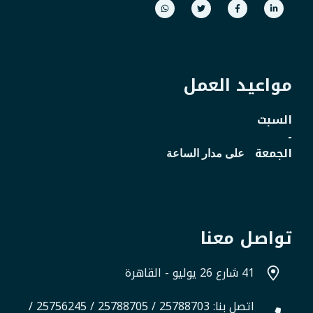
مواعيد العمل
السبت
-
الجمعة
على مدار الساعة
تواصل معنا
41 شارع 26 يوليو - القاهرة
اتصل بنا: 25788703 / 25788705 / 25756245 /