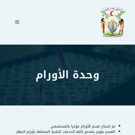
نتقل
لى
لمحتوى
القائمة
وحدة الأورام
تم افتتاح قسم الأورام مؤخرا بالمستشفى
القسم يقوم بتقديم كافة الخدمات الطبية المتعلقة بأورام الجهاز