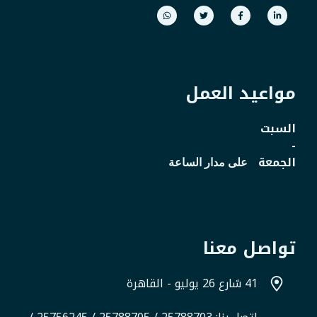
مواعيد العمل
السبت
-
الجمعة
على مدار الساعة
تواصل معنا
41 شارع 26 يوليو - القاهرة