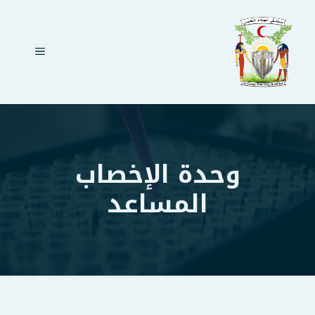
نتقل
لى
لمحتوى
القائمة
وحدة الإخصاب
المساعد