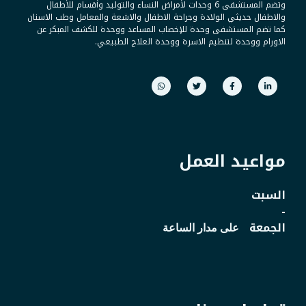
وتضم المستشفى 6 وحدات لأمراض النساء والتوليد وأقسام للأطفال
والاطفال حديثي الولادة وجراحة الاطفال والاشعة والمعامل وطب الاسنان
كما تضم المستشفى وحدة للإخصاب المساعد ووحدة للكشف المبكر عن
الاورام ووحدة لتنظيم الاسرة ووحدة العلاج الطبيعي.
مواعيد العمل
السبت
-
الجمعة
على مدار الساعة