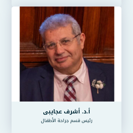
أ.د. أشرف عجايبى
رئيس قسم جراحة الأطفال