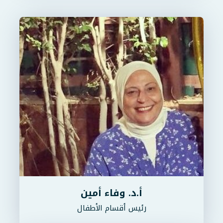
أ.د. وفاء أمين
رئيس أقسام الأطفال