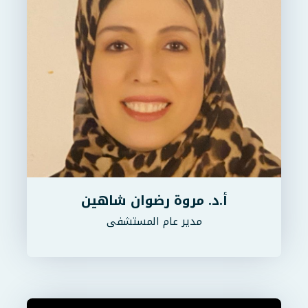
أ.د. مروة رضوان شاهين
مدير عام المستشفى