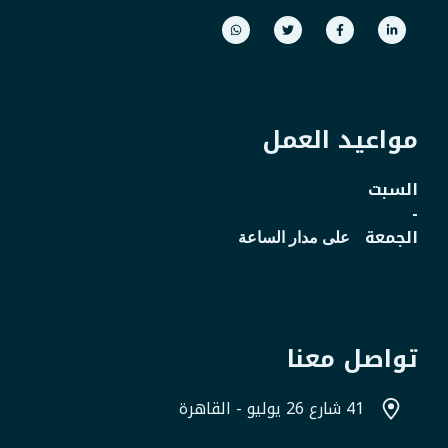
مواعيد العمل
السبت
-
الجمعة
على مدار الساعة
تواصل معنا
41 شارع 26 يوليو - القاهرة