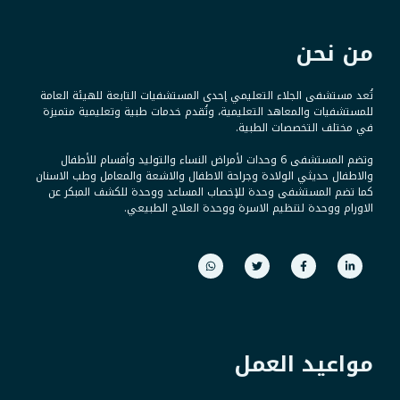
من نحن
تُعد مستشفى الجلاء التعليمي إحدى المستشفيات التابعة للهيئة العامة
للمستشفيات والمعاهد التعليمية، وتُقدم خدمات طبية وتعليمية متميزة
في مختلف التخصصات الطبية.
وتضم المستشفى 6 وحدات لأمراض النساء والتوليد وأقسام للأطفال
والاطفال حديثي الولادة وجراحة الاطفال والاشعة والمعامل وطب الاسنان
كما تضم المستشفى وحدة للإخصاب المساعد ووحدة للكشف المبكر عن
الاورام ووحدة لتنظيم الاسرة ووحدة العلاج الطبيعي.
مواعيد العمل