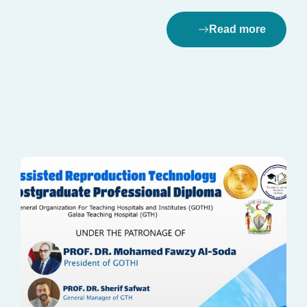
Read more