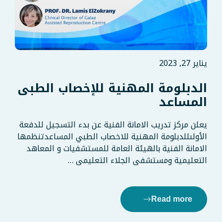
يناير 27, 2023
الدبلومة المهنية للإخصاب الطبى
المساعد
يعلن مركز تدريب الامانة الفنية عن بدء التسجيل للدفعة
الأولىللدبلومة المهنية للاخصاب الطبي المساعدتنظمها
الامانة الفنية بالهيئة العامة للمستشفيات و المعاهد
التعليمية ومستشفى الجلاء التعليمى …
Read more