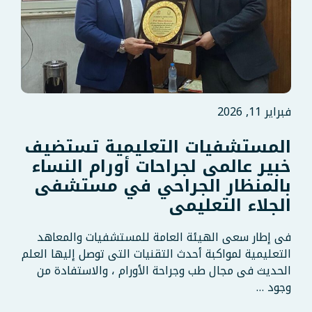
فبراير 11, 2026
المستشفيات التعليمية تستضيف
خبير عالمى لجراحات أورام النساء
بالمنظار الجراحي في مستشفى
الجلاء التعليمى
فى إطار سعى الهيئة العامة للمستشفيات والمعاهد
التعليمية لمواكبة أحدث التقنيات التى توصل إليها العلم
الحديث فى مجال طب وجراحة الأورام ، والاستفادة من
وجود …