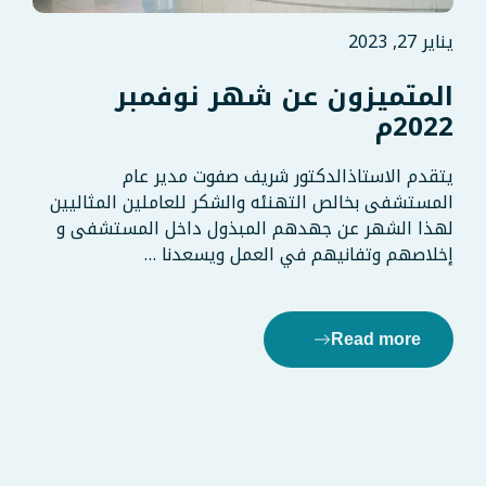
يناير 27, 2023
المتميزون عن شهر نوفمبر
2022م
يتقدم الاستاذالدكتور شريف صفوت مدير عام
المستشفى بخالص التهنئه والشكر للعاملين المثاليين
لهذا الشهر عن جهدهم المبذول داخل المستشفى و
إخلاصهم وتفانيهم في العمل ويسعدنا …
Read more