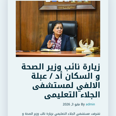
زيارة نائب وزير الصحة
و السكان أد / عبلة
الالفي لمستشفى
الجلاء التعليمى
admin
By
مايو 3, 2026
تشرفت مستشفى الجلاء التعليمي بزيارة نائب وزير الصحة و