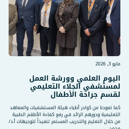
مايو 3, 2026
اليوم العلمي وورشة العمل
لمستشفي الجلاء التعليمي
لقسم جراحة الأطفال
كما تعودنا من كوادر أطباء هيئة المستشفيات والمعاهد
التعليمية ودورهم الرائد في رفع كفاءة الأطقم الطبية
من خلال التعليم والتدريب المستمر تنفيذاً لتوجيهات أ.د/
محمد …