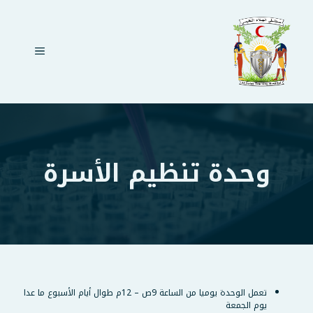
نتقل
لى
لمحتوى
القائمة
وحدة تنظيم الأسرة
تعمل الوحدة يوميا من الساعة 9ص – 12م طوال أيام الأسبوع ما عدا
يوم الجمعة