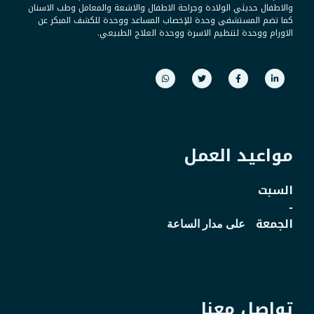
والاطفال حديثي الولادة وجراحة الاطفال والاشعة والمعامل وطب الاسنان
كما تضم المستشفى وحدة للإخصاب المساعد ووحدة للكشف المبكر عن
الاورام ووحدة لتنظيم الاسرة ووحدة العلاج الطبيعي.
مواعيد العمل
السبت
-
الجمعة
على مدار الساعة
تواصل معنا