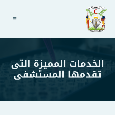
نتقل
لى
لمحتوى
القائمة
الخدمات المميزة التى
تقدمها المستشفى